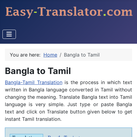
You are here:
Home
Bangla to Tamil
Bangla to Tamil
Bangla-Tamil Translation
is the process in which text
written in Bangla language converted in Tamil without
changing the meaning. Translate Bangla text into Tamil
language is very simple. Just type or paste Bangla
text and click on Translate button given below to get
instant Tamil translation.