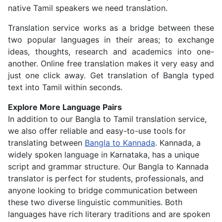
native Tamil speakers we need translation.
Translation service works as a bridge between these
two popular languages in their areas; to exchange
ideas, thoughts, research and academics into one-
another. Online free translation makes it very easy and
just one click away. Get translation of Bangla typed
text into Tamil within seconds.
Explore More Language Pairs
In addition to our Bangla to Tamil translation service,
we also offer reliable and easy-to-use tools for
translating between
Bangla to Kannada
. Kannada, a
widely spoken language in Karnataka, has a unique
script and grammar structure. Our Bangla to Kannada
translator is perfect for students, professionals, and
anyone looking to bridge communication between
these two diverse linguistic communities. Both
languages have rich literary traditions and are spoken