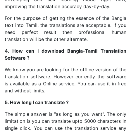
improving the translation accuracy day-by-day.
For the purpose of getting the essence of the Bangla
text into Tamil, the translations are acceptable. If you
need perfect result then professional human
translation will be the other alternate.
4. How can I download Bangla-Tamil Translation
Software ?
We know you are looking for the offline version of the
translation software. However currently the software
is available as a Online service. You can use it in free
and without limits.
5. How long I can translate ?
The simple answer is "as long as you want". The only
limitation is you can translate upto 5000 characters in
single click. You can use the translation service any