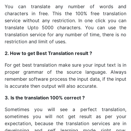
You can translate any number of words and
characters in free. This the 100% free translation
service without any restriction. In one click you can
translate Upto 5000 characters. You can use the
translation service for any number of time, there is no
restriction and limit of uses.
2. How to get Best Translation result ?
For get best translation make sure your input text is in
proper grammar of the source language. Always
remember software process the input data, if the input
is accurate then output will also accurate.
3. Is the translation 100% correct ?
Sometimes you will see a perfect translation,
sometimes you will not get result as per your
expectation, because the translation services are in
developing and self learning mode right now,