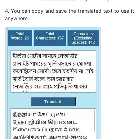
4. You can copy and save the translated text to use it
anywhere.