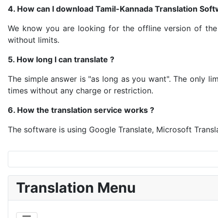
4. How can I download Tamil-Kannada Translation Soft
We know you are looking for the offline version of the 
without limits.
5. How long I can translate ?
The simple answer is "as long as you want". The only lim
times without any charge or restriction.
6. How the translation service works ?
The software is using Google Translate, Microsoft Transl
Translation Menu