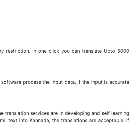
y restriction. In one click you can translate Upto 5000
oftware process the input data, if the input is accurate
 translation services are in developing and self learning
l text into Kannada, the translations are acceptable. If