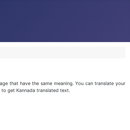
uage that have the same meaning. You can translate your
n to get Kannada translated text.