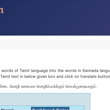
the words of Tamil language into the words in Kannada lang
 Tamil text in below given box and click on translate butto
 கன்னட மொழி உரையாக மொழிபெயர்க்கும் செயல்முறையாகும்.