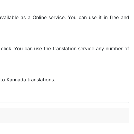
vailable as a Online service. You can use it in free and
 click. You can use the translation service any number of
 to Kannada translations.