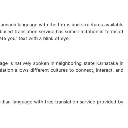
Kannada language with the forms and structures available
sed translation service has some limitation in terms of
te your text with a blink of eye.
age is natively spoken in neighboring state Karnataka in
tion allows different cultures to connect, interact, and
ndian language with free translation service provided by