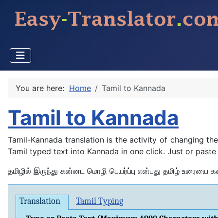
You are here:
Home
Tamil to Kannada
Tamil to Kannada
Tamil-Kannada translation is the activity of changing 
Tamil typed text into Kannada in one click. Just or paste
தமிழில் இருந்து கன்னட மொழி பெயர்ப்பு என்பது தமிழ் உரையை
Translation
Tamil Typing